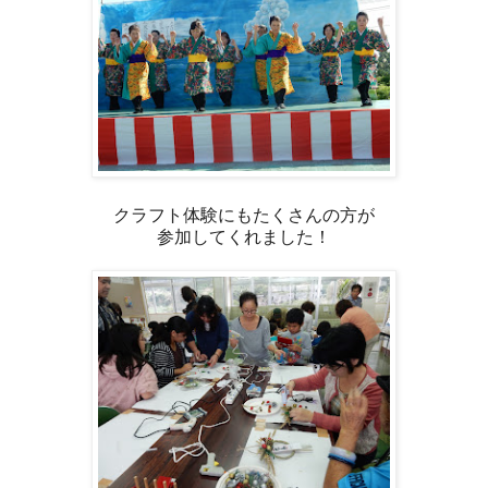
クラフト体験にもたくさんの方が
参加してくれました！