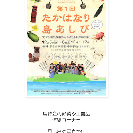
島特産の野菜や工芸品
体験コーナー
思い出の写真では