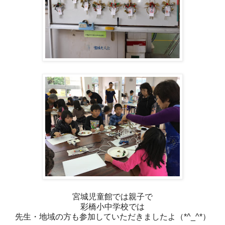
宮城児童館では親子で
彩橋小中学校では
先生・地域の方も参加していただきましたよ（*^_^*）