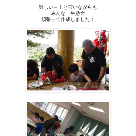
難しい～！と言いながらも
みんな一生懸命
頑張って作成しました！