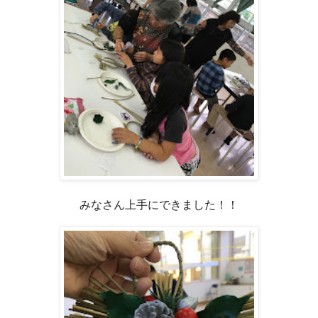
みなさん上手にできました！！