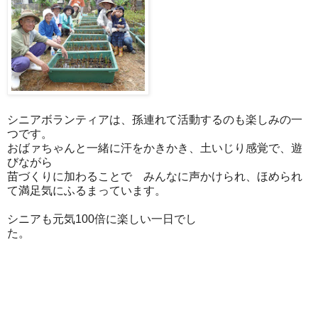
シニアボランティアは、孫連れて活動するのも楽しみの一
つです。
おばァちゃんと一緒に汗をかきかき、土いじり感覚で、遊
びながら
苗づくりに加わることで みんなに声かけられ、ほめられ
て満足気にふるまっています。
シニアも元気100倍に楽しい一日でし
た。