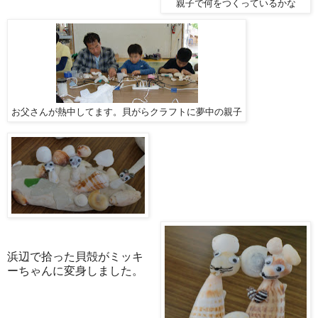
親子で何をつくっているかな
お父さんが熱中してます。貝がらクラフトに夢中の親子
浜辺で拾った貝殻がミッキ
ーちゃんに変身しました。