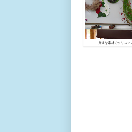
身近な素材でクリスマ