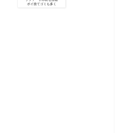
ポイ捨てゴミも多く