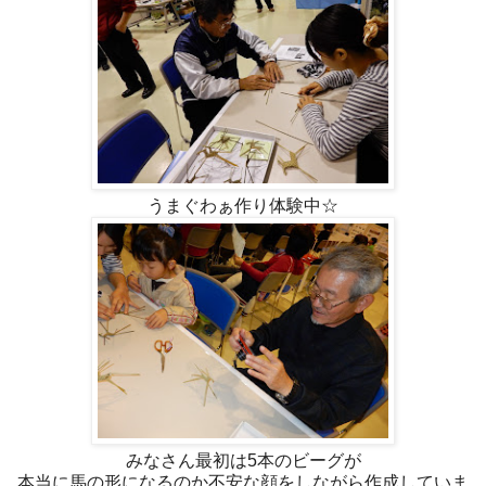
うまぐわぁ作り体験中☆
みなさん最初は5本のビーグが
本当に馬の形になるのか不安な顔をしながら作成していま