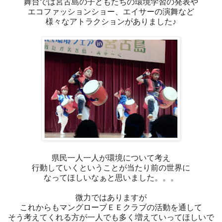
舞台では宮古島の子どもたちの環境学習の発表や
エコファッションショー、エイサーの演舞など
様々なアトラクションがありました♪
県民一人一人が環境について考え
行動していくということが当たり前の世界に
なってほしいなぁと思いました。。。
微力ではありますが
これからもマングローブＥＥクラブの活動を通して
そう考えてくれる方が一人でも多く増えていってほしいで