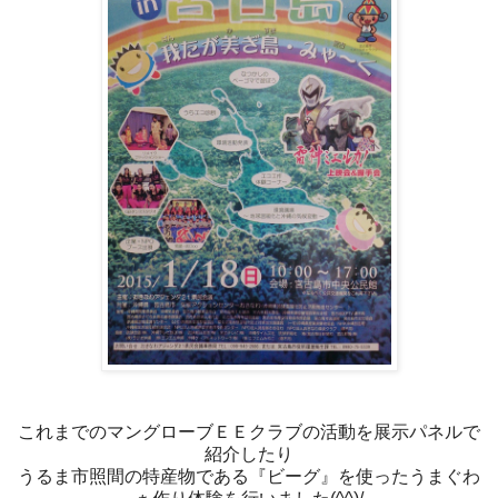
これまでのマングローブＥＥクラブの活動を展示パネルで
紹介したり
うるま市照間の特産物である『ビーグ』を使ったうまぐわ