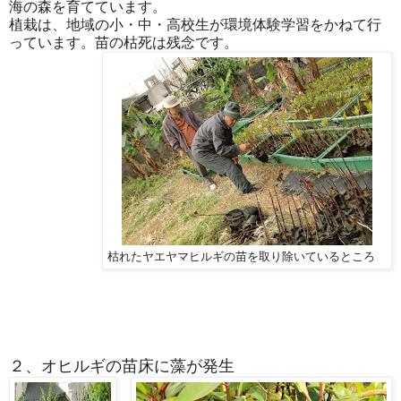
海の森を育てています。
植栽は、地域の小・中・高校生が環境体験学習をかねて行
っています。苗の枯死は残念です。
枯れたヤエヤマヒルギの苗を取り除いているところ
２、オヒルギの苗床に藻が発生